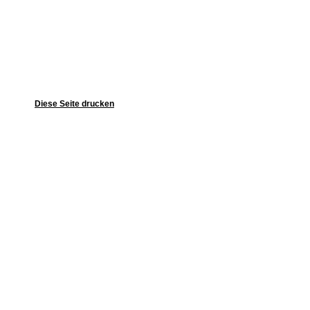
Diese Seite drucken