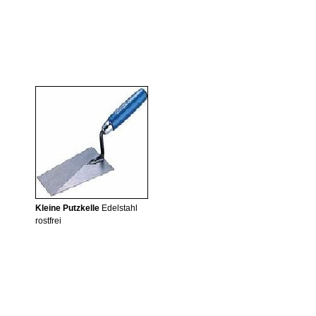
Kleine Putzkelle
Edelstahl
rostfrei