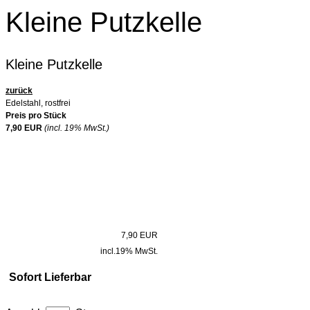
Kleine Putzkelle
Kleine Putzkelle
zurück
Edelstahl, rostfrei
Preis pro Stück
7,90 EUR
(incl. 19% MwSt.)
7,90 EUR
incl.19% MwSt.
Sofort Lieferbar